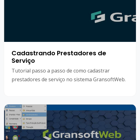
Cadastrando Prestadores de
Serviço
Tutorial passo a passo de como cadastrar
prestadores de serviço no sistema GransoftWeb.