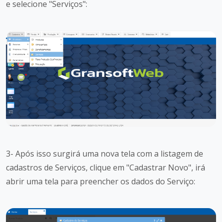
e selecione "Serviços":
3- Após isso surgirá uma nova tela com a listagem de
cadastros de Serviços, clique em "Cadastrar Novo", irá
abrir uma tela para preencher os dados do Serviço: