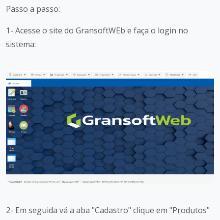
Passo a passo:
1- Acesse o site do GransoftWEb e faça o login no
sistema:
2- Em seguida vá a aba "Cadastro" clique em "Produtos"