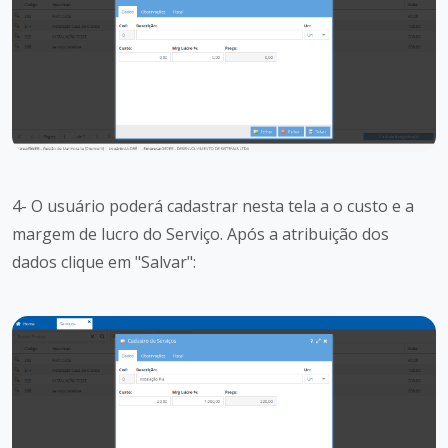
4- O usuário poderá cadastrar nesta tela a o custo e a
margem de lucro do Serviço. Após a atribuição dos
dados clique em "Salvar":