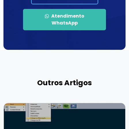
Atendimento
WhatsApp
Outros Artigos