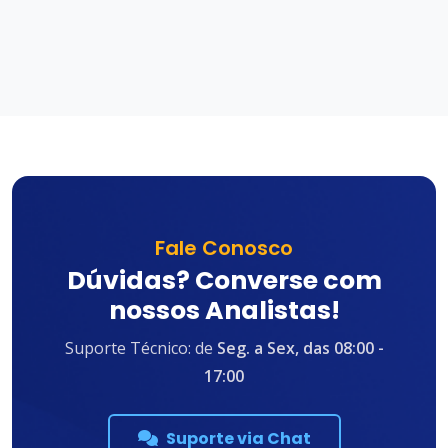
Fale Conosco
Dúvidas? Converse com
nossos Analistas!
Suporte Técnico: de
Seg. a Sex, das 08:00 -
17:00
Suporte via Chat