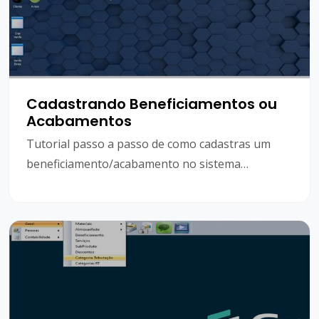
Cadastrando Beneficiamentos ou
Acabamentos
Tutorial passo a passo de como cadastras um
beneficiamento/acabamento no sistema
GransoftWeb