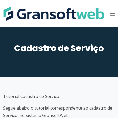
Cadastro de Serviço
Tutorial Cadastro de Serviço
Segue abaixo o tutorial correspondente ao cadastro de
Serviço, no sistema GransoftWeb: