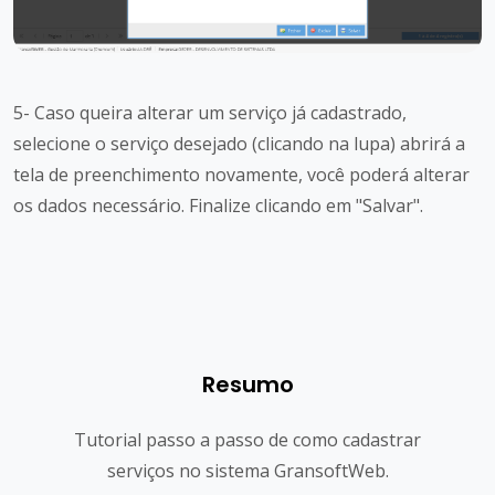
5- Caso queira alterar um serviço já cadastrado,
selecione o serviço desejado (clicando na lupa) abrirá a
tela de preenchimento novamente, você poderá alterar
os dados necessário. Finalize clicando em "Salvar".
Resumo
Tutorial passo a passo de como cadastrar
serviços no sistema GransoftWeb.