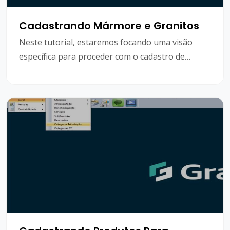
Cadastrando Mármore e Granitos
Neste tutorial, estaremos focando uma visão
específica para proceder com o cadastro de
pedras. ​