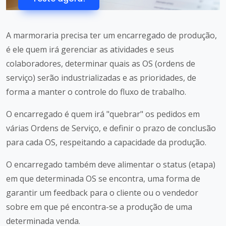
A marmoraria precisa ter um encarregado de produção,
é ele quem irá gerenciar as atividades e seus
colaboradores, determinar quais as OS (ordens de
serviço) serão industrializadas e as prioridades, de
forma a manter o controle do fluxo de trabalho.
O encarregado é quem irá "quebrar" os pedidos em
várias Ordens de Serviço, e definir o prazo de conclusão
para cada OS, respeitando a capacidade da produção.
O encarregado também deve alimentar o status (etapa)
em que determinada OS se encontra, uma forma de
garantir um feedback para o cliente ou o vendedor
sobre em que pé encontra-se a produção de uma
determinada venda.