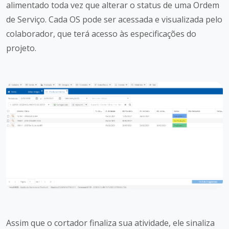
alimentado toda vez que alterar o status de uma Ordem
de Serviço. Cada OS pode ser acessada e visualizada pelo
colaborador, que terá acesso às especificações do
projeto.
Assim que o cortador finaliza sua atividade, ele sinaliza