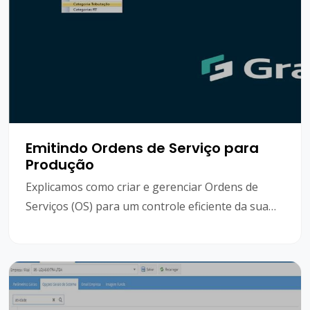
Emitindo Ordens de Serviço para
Produção
Explicamos como criar e gerenciar Ordens de
Serviços (OS) para um controle eficiente da sua
produção.