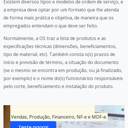
Existem diversos tipos e modelos de ordem de serviço, e
a empresa deve optar por um formato que lhe atenda
de forma mais prática e objetiva, de maneira que os
empregados entendam o que deve ser feito.
Normalmente, a OS traz a lista de produtos e as
especificações técnicas (dimensões, beneficiamentos,
tipo de material, etc). Também consta o(s) prazos de
início e previsão de término, a situação do documento
(se o mesmo se encontra em produção, ou já finalizado,
por exemplo) e o nome do(s) funcionários responsáveis
pelo corte, beneficiamento e instalação do produto.
Gestão completa para sua
marmoraria
Vendas, Produção, Financeiro, NF-e e MDF-e.
Teste agora!