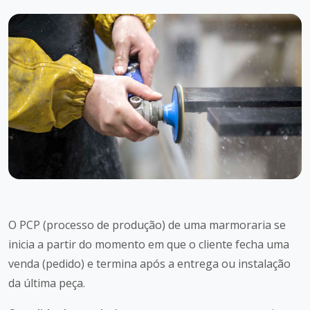
O PCP (processo de produção) de uma marmoraria se
inicia a partir do momento em que o cliente fecha uma
venda (pedido) e termina após a entrega ou instalação
da última peça.