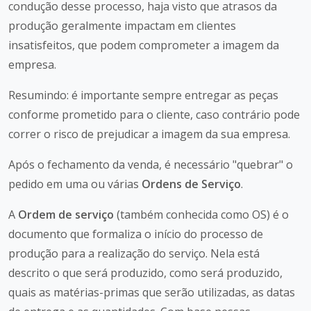
condução desse processo, haja visto que atrasos da
produção geralmente impactam em clientes
insatisfeitos, que podem comprometer a imagem da
empresa.
Resumindo: é importante sempre entregar as peças
conforme prometido para o cliente, caso contrário pode
correr o risco de prejudicar a imagem da sua empresa.
Após o fechamento da venda, é necessário "quebrar" o
pedido em uma ou várias
Ordens de Serviço
.
A
Ordem de serviço
(também conhecida como OS) é o
documento que formaliza o início do processo de
produção para a realização do serviço. Nela está
descrito o que será produzido, como será produzido,
quais as matérias-primas que serão utilizadas, as datas