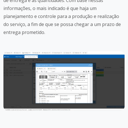
de entrega e as quantidades. Com base nessas
informações, o mais indicado é que haja um
planejamento e controle para a produção e realização
do serviço, a fim de que se possa chegar a um prazo de
entrega prometido.