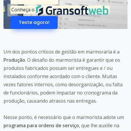
agora na versão web!
Conheça o
Teste agora!
Um dos pontos críticos de gestão em marmoraria é a
Produção
. O desafio do marmorista é garantir que os
produtos fabricados possam ser entregues e / ou
instalados conforme acordado com o cliente. Muitas
vezes fatores internos, como desorganização, ou falta
de funcionários, podem impactar no cronograma da
produção, causando atrasos nas entregas.
Nesse ponto, é necessário que o marmorista adote um
programa para ordens de serviço
, que lhe auxilie na