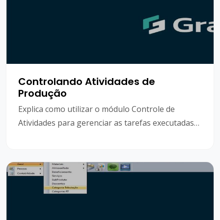
Controlando Atividades de
Produção
Explica como utilizar o módulo Controle de
Atividades para gerenciar as tarefas executadas
pela equipe de produção.