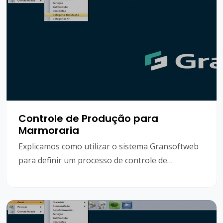
Controle de Produção para
Marmoraria
Explicamos como utilizar o sistema Gransoftweb
para definir um processo de controle de
produção para marmoraria, através da geração
de Ordens de Serviço