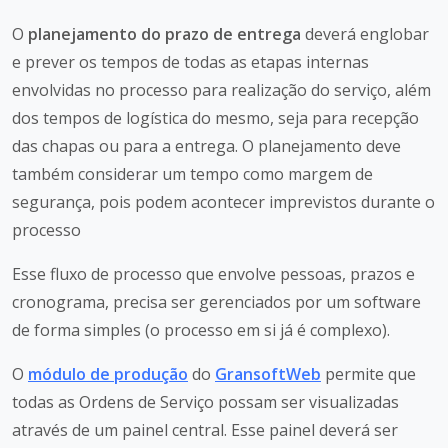
O
planejamento do prazo de entrega
deverá englobar
e prever os tempos de todas as etapas internas
envolvidas no processo para realização do serviço, além
dos tempos de logística do mesmo, seja para recepção
das chapas ou para a entrega. O planejamento deve
também considerar um tempo como margem de
segurança, pois podem acontecer imprevistos durante o
processo
Esse fluxo de processo que envolve pessoas, prazos e
cronograma, precisa ser gerenciados por um software
de forma simples (o processo em si já é complexo).
O
módulo de produção
do
GransoftWeb
permite que
todas as Ordens de Serviço possam ser visualizadas
através de um painel central. Esse painel deverá ser