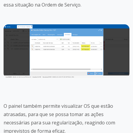
essa situação na Ordem de Serviço.
O painel também permite visualizar OS que estão
atrasadas, para que se possa tomar as ações
necessárias para sua regularização, reagindo com
imprevistos de forma eficaz.