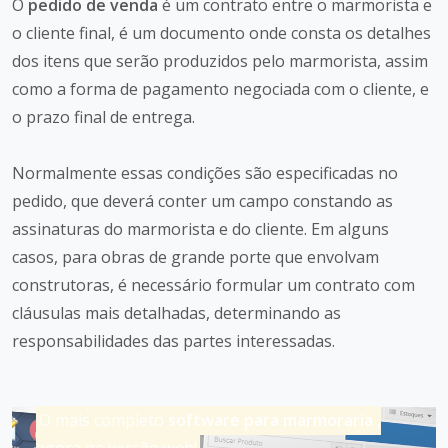
O
pedido de venda
é um contrato entre o marmorista e
o cliente final, é um documento onde consta os detalhes
dos itens que serão produzidos pelo marmorista, assim
como a forma de pagamento negociada com o cliente, e
o prazo final de entrega.
Normalmente essas condições são especificadas no
pedido, que deverá conter um campo constando as
assinaturas do marmorista e do cliente. Em alguns
casos, para obras de grande porte que envolvam
construtoras, é necessário formular um contrato com
cláusulas mais detalhadas, determinando as
responsabilidades das partes interessadas.
O mais completo
software para marmoraria
,