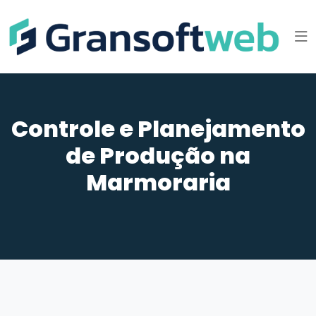
Controle e Planejamento
de Produção na
Marmoraria