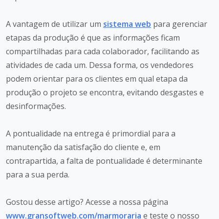
A vantagem de utilizar um
sistema web
para gerenciar
etapas da produção é que as informações ficam
compartilhadas para cada colaborador, facilitando as
atividades de cada um. Dessa forma, os vendedores
podem orientar para os clientes em qual etapa da
produção o projeto se encontra, evitando desgastes e
desinformações.
A pontualidade na entrega é primordial para a
manutenção da satisfação do cliente e, em
contrapartida, a falta de pontualidade é determinante
para a sua perda.
Gostou desse artigo? Acesse a nossa página
www.gransoftweb.com/marmoraria
e teste o nosso