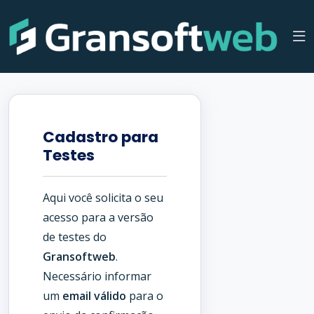
Cadastro para
Testes
Aqui você solicita o seu
acesso para a versão
de testes do
Gransoftweb
.
Necessário informar
um
email válido
para o