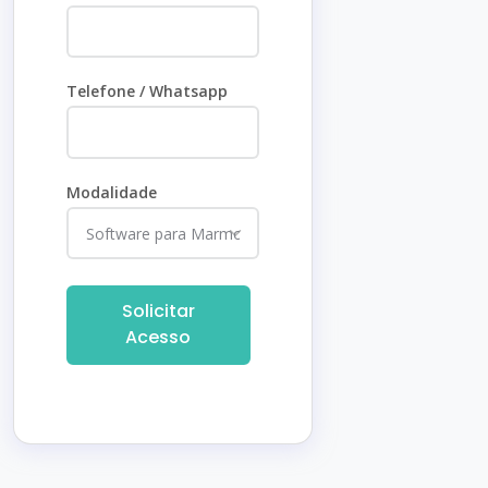
Telefone / Whatsapp
Modalidade
Solicitar
Acesso