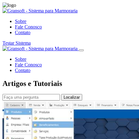
Sobre
Fale Conosco
Contato
Testar Sistema
Sobre
Fale Conosco
Contato
Artigos e Tutoriais